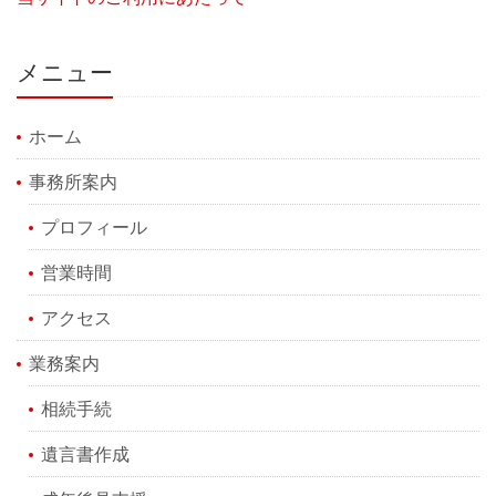
メニュー
ホーム
事務所案内
プロフィール
営業時間
アクセス
業務案内
相続手続
遺言書作成