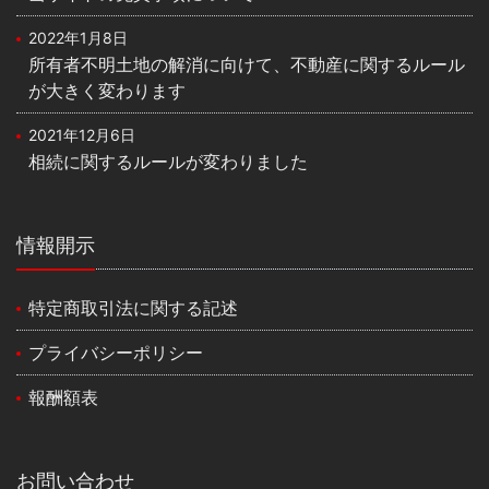
2022年1月8日
所有者不明土地の解消に向けて、不動産に関するルール
が大きく変わります
2021年12月6日
相続に関するルールが変わりました
情報開示
特定商取引法に関する記述
プライバシーポリシー
報酬額表
お問い合わせ