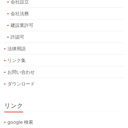
会社設立
会社法務
建設業許可
許認可
法律用語
リンク集
お問い合わせ
ダウンロード
リンク
google 検索