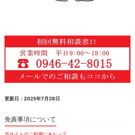
更新日：2025年7月28日
免責事項について
当サイトのご利用にあたって