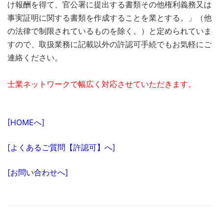
け報酬を得て、官公署に提出する書類その他権利義務又は
事実証明に関する書類を作成することを業とする。」（他
の法律で制限されているものを除く。）と定められていま
すので、取扱業務に記載以外の許認可手続でもお気軽にご
連絡ください。
士業ネットワークで幅広く対応させていただきます。
[HOMEへ]
[よくあるご質問【許認可】へ]
[お問い合わせへ]