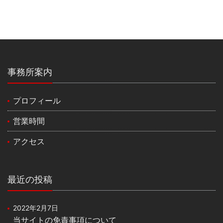
事務所案内
プロフィール
営業時間
アクセス
最近の投稿
2022年2月7日
当サイトの免責事項について