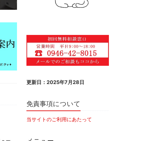
更新日：2025年7月28日
免責事項について
当サイトのご利用にあたって
メニュー