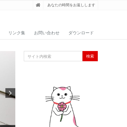
あなたの時間をお返しします
リンク集
お問い合わせ
ダウンロード