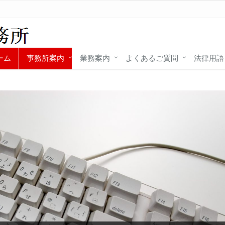
ーム
事務所案内
業務案内
よくあるご質問
法律用語