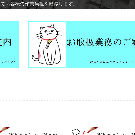
用してお客様の作業負担を軽減します。