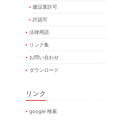
建設業許可
許認可
法律用語
リンク集
お問い合わせ
ダウンロード
リンク
google 検索