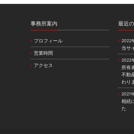
事務所案内
最近
プロフィール
2022
当サ
営業時間
2022
アクセス
所有
不動
わり
2021
相続
た