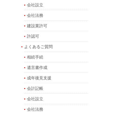
会社設立
会社法務
建設業許可
許認可
よくあるご質問
相続手続
遺言書作成
成年後見支援
会計記帳
会社設立
会社法務