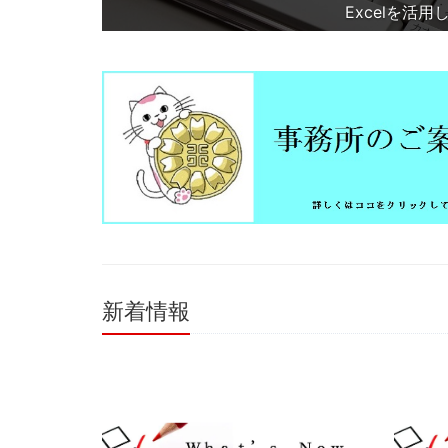
Excelを活
新着情報