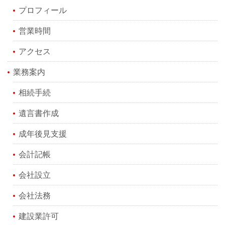
プロフィール
営業時間
アクセス
業務案内
相続手続
遺言書作成
成年後見支援
会計記帳
会社設立
会社法務
建設業許可