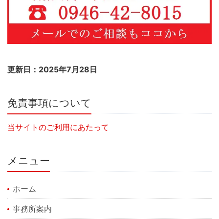
更新日：2025年7月28日
免責事項について
当サイトのご利用にあたって
メニュー
ホーム
事務所案内