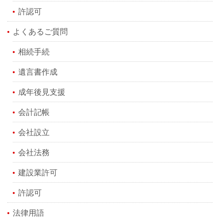
許認可
よくあるご質問
相続手続
遺言書作成
成年後見支援
会計記帳
会社設立
会社法務
建設業許可
許認可
法律用語