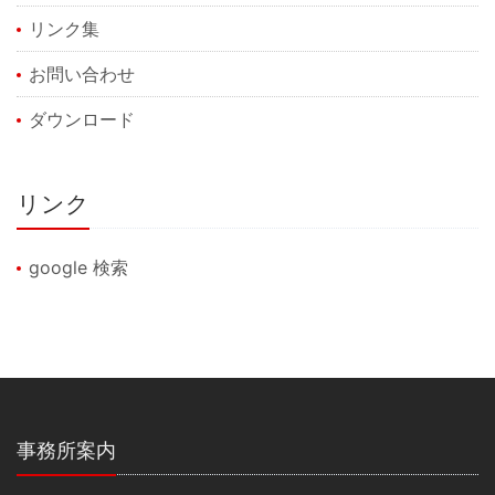
リンク集
お問い合わせ
ダウンロード
リンク
google 検索
事務所案内