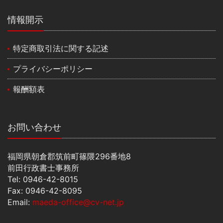
情報開示
特定商取引法に関する記述
プライバシーポリシー
報酬額表
お問い合わせ
福岡県朝倉郡筑前町篠隈296番地8
前田行政書士事務所
Tel: 0946-42-8015
Fax: 0946-42-8095
Email:
maeda-office@cv-net.jp