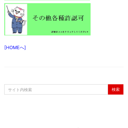
[HOMEへ]