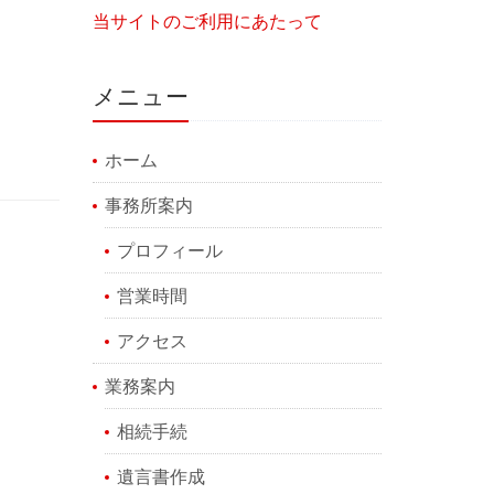
当サイトのご利用にあたって
メニュー
ホーム
事務所案内
プロフィール
営業時間
アクセス
業務案内
相続手続
遺言書作成