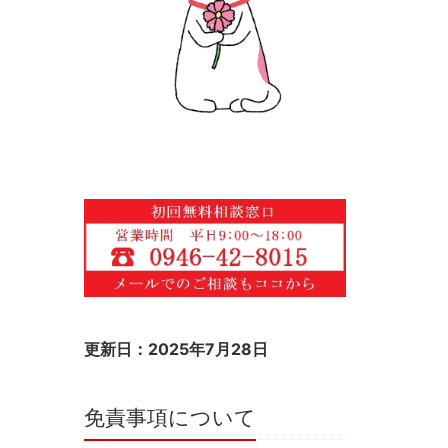
更新日：2025年7月28日
免責事項について