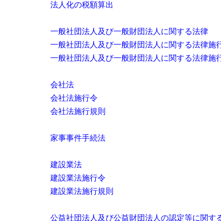
法人化の税額算出
一般社団法人及び一般財団法人に関する法律
一般社団法人及び一般財団法人に関する法律施
一般社団法人及び一般財団法人に関する法律施
会社法
会社法施行令
会社法施行規則
家事事件手続法
建設業法
建設業法施行令
建設業法施行規則
公益社団法人及び公益財団法人の認定等に関す