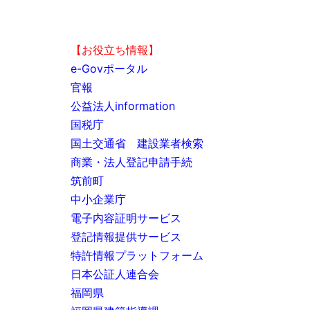
【お役立ち情報】
e-Govポータル
官報
公益法人information
国税庁
国土交通省 建設業者検索
商業・法人登記申請手続
筑前町
中小企業庁
電子内容証明サービス
登記情報提供サービス
特許情報プラットフォーム
日本公証人連合会
福岡県