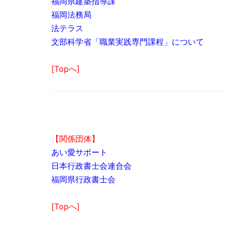
福岡県建築指導課
福岡法務局
法テラス
文部科学省「職業実践専門課程」について
[Topへ]
【関係団体】
あい愛サポート
日本行政書士会連合会
福岡県行政書士会
[Topへ]