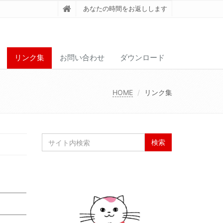
あなたの時間をお返しします
リンク集
お問い合わせ
ダウンロード
HOME
リンク集