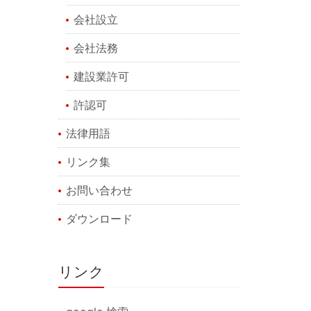
会社設立
会社法務
建設業許可
許認可
法律用語
リンク集
お問い合わせ
ダウンロード
リンク