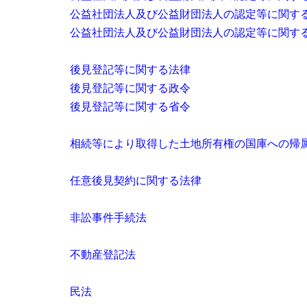
公益社団法人及び公益財団法人の認定等に関す
公益社団法人及び公益財団法人の認定等に関す
後見登記等に関する法律
後見登記等に関する政令
後見登記等に関する省令
相続等により取得した土地所有権の国庫への帰
任意後見契約に関する法律
非訟事件手続法
不動産登記法
民法