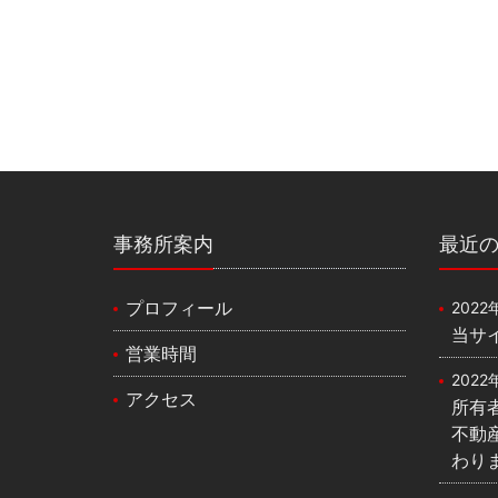
事務所案内
最近
プロフィール
2022
当サ
営業時間
2022
アクセス
所有
不動
わり