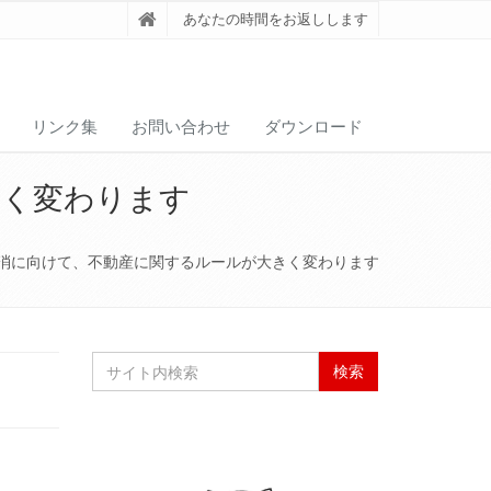
あなたの時間をお返しします
リンク集
お問い合わせ
ダウンロード
きく変わります
消に向けて、不動産に関するルールが大きく変わります