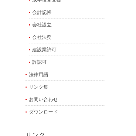
会計記帳
会社設立
会社法務
建設業許可
許認可
法律用語
リンク集
お問い合わせ
ダウンロード
リンク