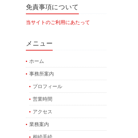
免責事項について
当サイトのご利用にあたって
メニュー
ホーム
事務所案内
プロフィール
営業時間
アクセス
業務案内
相続手続