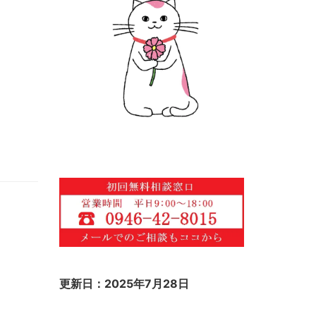
更新日：2025年7月28日